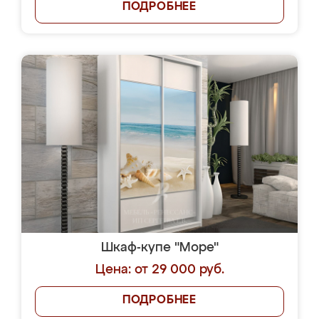
ПОДРОБНЕЕ
Шкаф-купе "Море"
Цена: от 29 000 руб.
ПОДРОБНЕЕ