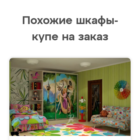
Похожие шкафы-
купе на заказ