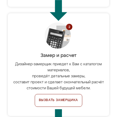
Замер и расчет
Дизайнер-замерщик приедет к Вам с каталогом
материалов,
проведёт детальные замеры,
составит проект и сделает окончательный расчёт
стоимости Вашей будущей мебели.
ВЫЗВАТЬ ЗАМЕРЩИКА