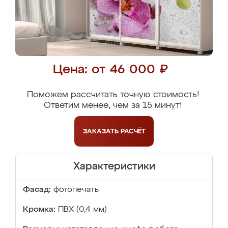
Цена: от 46 000 ₽
Поможем рассчитать точную стоимость!
Ответим менее, чем за 15 минут!
ЗАКАЗАТЬ
РАСЧЁТ
Характеристики
Фасад:
фотопечать
Кромка:
ПВХ (0,4 мм)