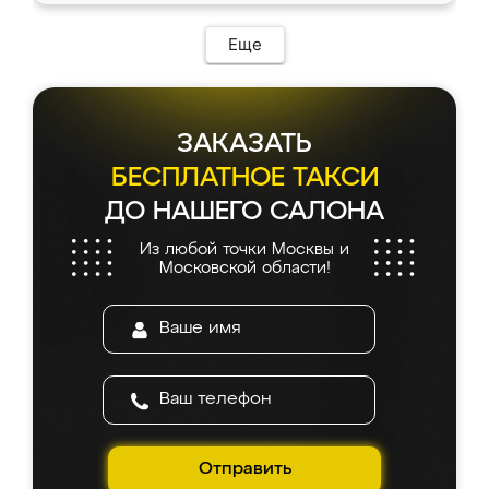
Еще
ЗАКАЗАТЬ
БЕСПЛАТНОЕ ТАКСИ
ДО НАШЕГО САЛОНА
Из любой точки Москвы и
Московской области!
Отправить