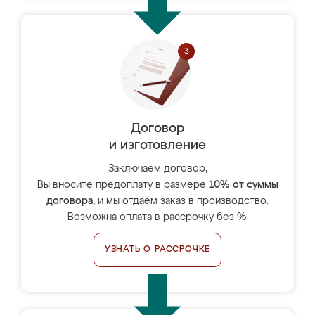
Договор
и изготовление
Заключаем договор,
Вы вносите предоплату в размере
10% от суммы
договора
, и мы отдаём заказ в производство.
Возможна оплата в рассрочку без %.
УЗНАТЬ О РАССРОЧКЕ