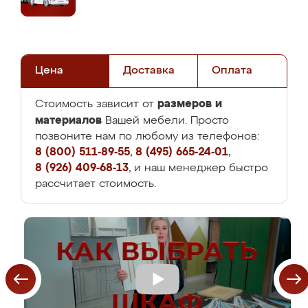
Цена
Доставка
Оплата
размеров и
Стоимость зависит от
материалов
Вашей мебели. Просто
позвоните нам по любому из телефонов:
8 (800) 511-89-55
,
8 (495) 665-24-01
,
8 (926) 409-68-13
, и наш менеджер быстро
рассчитает стоимость.