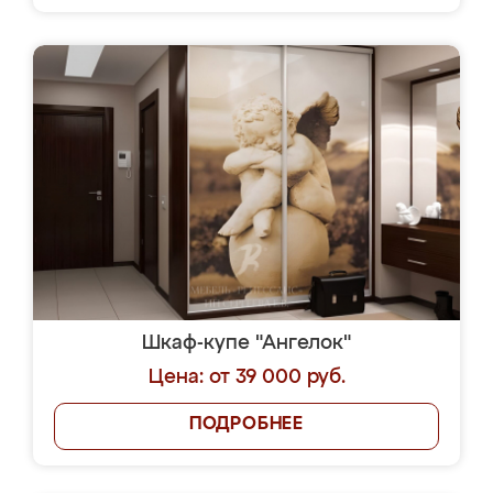
Шкаф-купе "Ангелок"
Цена: от 39 000 руб.
ПОДРОБНЕЕ