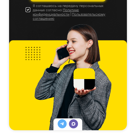
Я соглашаюсь на передачу персональных
данных согласно
Политике
конфиденциальности
|
Пользовательскому
соглашению