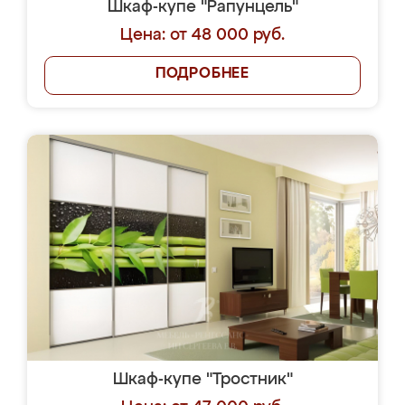
Шкаф-купе "Рапунцель"
Цена: от 48 000 руб.
ПОДРОБНЕЕ
Шкаф-купе "Тростник"