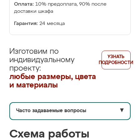
Оплата:
10% предоплата, 90% после
доставки шкафа
Гарантия:
24 месяца
Изготовим по
УЗНАТЬ
индивидуальному
ПОДРОБНОСТИ
проекту:
любые размеры, цвета
и материалы
Часто задаваемые вопросы
▼
Схема работы