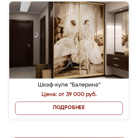
Шкаф-купе "Балерина"
Цена: от 39 000 руб.
ПОДРОБНЕЕ