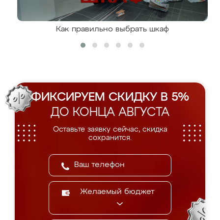
Как правильно выбрать шкаф
ФИКСИРУЕМ СКИДКУ В 5%
ДО КОНЦА АВГУСТА
Оставьте заявку сейчас, скидка
сохранится.
Желаемый бюджет