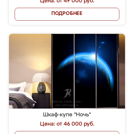
Цена: от 47 000 руб.
ПОДРОБНЕЕ
Шкаф-купе "Ночь"
Цена: от 46 000 руб.