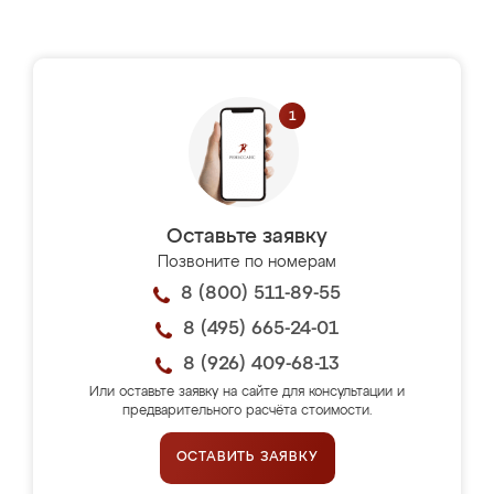
Оставьте заявку
Позвоните по номерам
8 (800) 511-89-55
8 (495) 665-24-01
8 (926) 409-68-13
Или оставьте заявку на сайте для консультации и
предварительного расчёта стоимости.
ОСТАВИТЬ ЗАЯВКУ