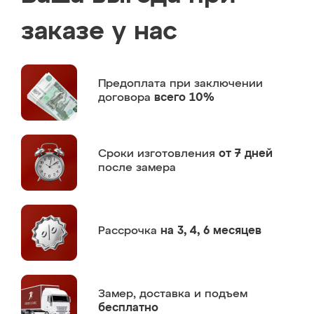
заказе у нас
Предоплата
при заключении
договора
всего 10%
Сроки изготовления
от 7 дней
после замера
Рассрочка
на 3, 4, 6 месяцев
Замер,
доставка и подъем
бесплатно