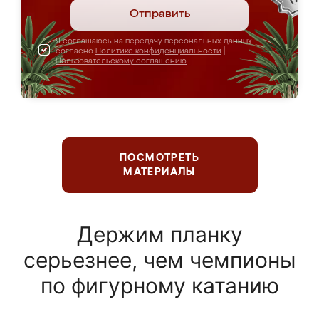
Отправить
Я соглашаюсь на передачу персональных данных
согласно
Политике конфиденциальности
|
Пользовательскому соглашению
ПОСМОТРЕТЬ
МАТЕРИАЛЫ
Держим планку
серьезнее, чем чемпионы
по фигурному катанию