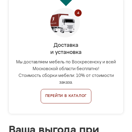
Доставка
и установка
Мы доставляем мебель по Воскресенску и всей
Московской области бесплатно!
Стоимость сборки мебели: 10% от стоимости
заказа.
ПЕРЕЙТИ В КАТАЛОГ
Ваша выгода при