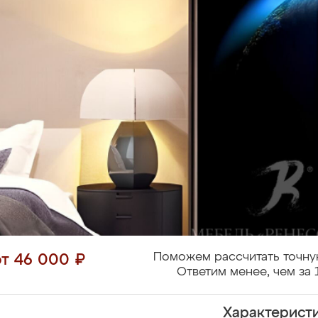
Поможем рассчитать точну
от 46 000 ₽
Ответим менее, чем за 
Характерист