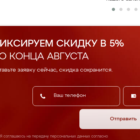
ИКСИРУЕМ СКИДКУ В 5%
О КОНЦА АВГУСТА
авьте заявку сейчас, скидка сохранится.
Отправить
Я соглашаюсь на передачу персональных данных согласно