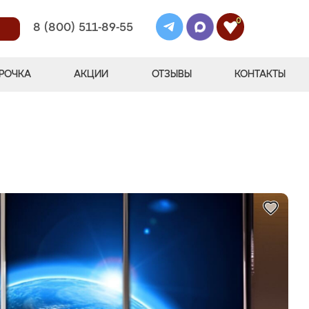
0
8 (800) 511-89-55
РОЧКА
АКЦИИ
ОТЗЫВЫ
КОНТАКТЫ