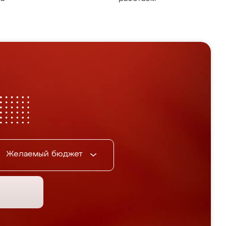
Желаемый бюджет