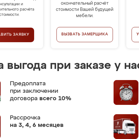
окончательный расчёт
нсультации и
стоимости Вашей будущей
ительного расчёта
стоимости.
мебели.
ВЫЗВАТЬ ЗАМЕРЩИКА
АВИТЬ ЗАЯВКУ
 выгода при заказе у на
Предоплата
при заключении
договора
всего 10%
Рассрочка
на 3, 4, 6 месяцев