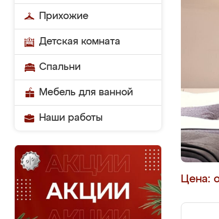
Прихожие
Детская комната
Спальни
Мебель для ванной
Наши работы
Цена: 