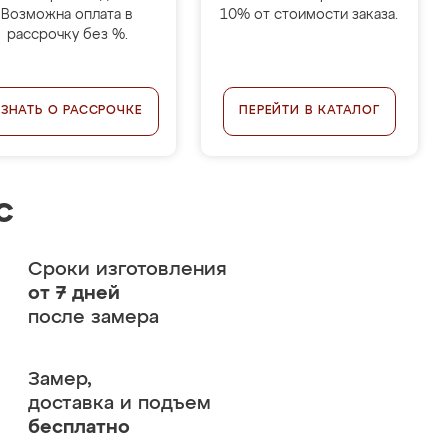
Возможна оплата в
10% от стоимости заказа.
рассрочку без %.
УЗНАТЬ О РАССРОЧКЕ
ПЕРЕЙТИ В КАТАЛОГ
с
Сроки изготовления
от 7 дней
после замера
Замер,
доставка и подъем
бесплатно