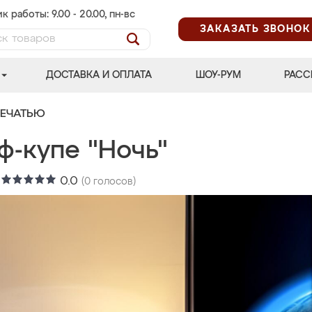
к работы: 9.00 - 20.00, пн-вс
ЗАКАЗАТЬ ЗВОНОК
ДОСТАВКА И ОПЛАТА
ШОУ-РУМ
РАСС
ПЕЧАТЬЮ
ф-купе "Ночь"
:
0.0
(
0
голосов)