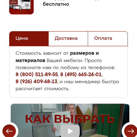
бесплатно
Цена
Доставка
Оплата
размеров и
Стоимость зависит от
материалов
Вашей мебели. Просто
позвоните нам по любому из телефонов:
8 (800) 511-89-55
,
8 (495) 665-24-01
,
8 (926) 409-68-13
, и наш менеджер быстро
рассчитает стоимость.