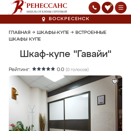
0
ВОСКРЕСЕНСК
ГЛАВНАЯ
→
ШКАФЫ-КУПЕ
→
ВСТРОЕННЫЕ
ШКАФЫ КУПЕ
Шкаф-купе "Гавайи"
Рейтинг:
0.0
(
0
голосов)