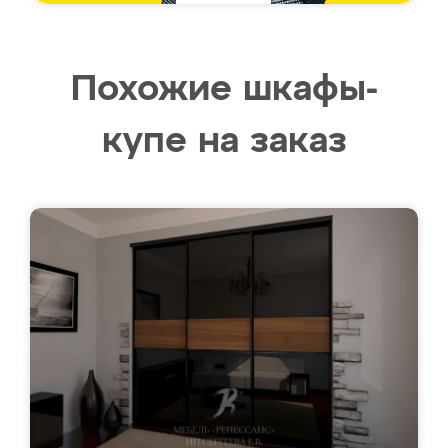
Похожие шкафы-
купе на заказ