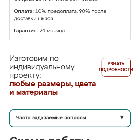
Оплата:
10% предоплата, 90% после
доставки шкафа
Гарантия:
24 месяца
Изготовим по
УЗНАТЬ
индивидуальному
ПОДРОБНОСТИ
проекту:
любые размеры, цвета
и материалы
Часто задаваемые вопросы
▼