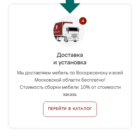
Доставка
и установка
Мы доставляем мебель по Воскресенску и всей
Московской области бесплатно!
Стоимость сборки мебели: 10% от стоимости
заказа.
ПЕРЕЙТИ В КАТАЛОГ