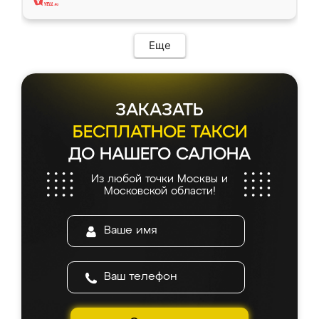
Еще
ЗАКАЗАТЬ
БЕСПЛАТНОЕ ТАКСИ
ДО НАШЕГО САЛОНА
Из любой точки Москвы и
Московской области!