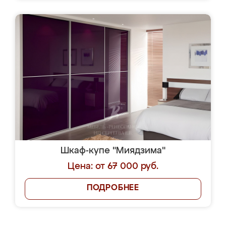
Шкаф-купе "Миядзима"
Цена: от 67 000 руб.
ПОДРОБНЕЕ