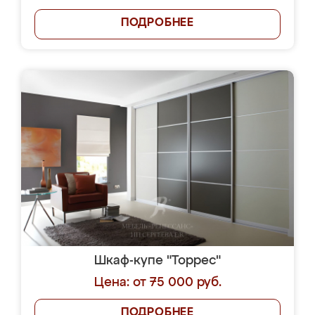
ПОДРОБНЕЕ
Шкаф-купе "Торрес"
Цена: от 75 000 руб.
ПОДРОБНЕЕ