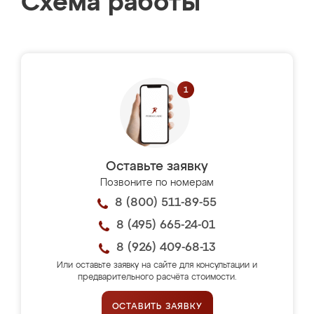
Схема работы
Оставьте заявку
Позвоните по номерам
8 (800) 511-89-55
8 (495) 665-24-01
8 (926) 409-68-13
Или оставьте заявку на сайте для консультации и
предварительного расчёта стоимости.
ОСТАВИТЬ ЗАЯВКУ