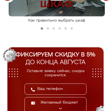
Как правильно выбрать шкаф
ФИКСИРУЕМ СКИДКУ В 5%
ДО КОНЦА АВГУСТА
Оставьте заявку сейчас, скидка
сохранится.
Желаемый бюджет