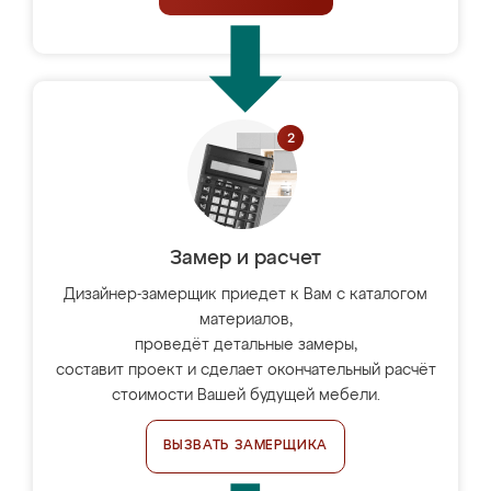
Замер и расчет
Дизайнер-замерщик приедет к Вам с каталогом
материалов,
проведёт детальные замеры,
составит проект и сделает окончательный расчёт
стоимости Вашей будущей мебели.
ВЫЗВАТЬ ЗАМЕРЩИКА