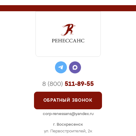
8 (800)
511-89-55
ОБРАТНЫЙ ЗВОНОК
corp-renessans@yandex.ru
г. Воскресенск
ул. Первостроителей, 2к