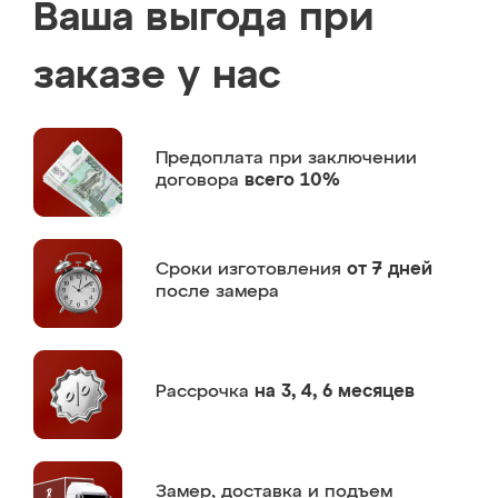
Ваша выгода при
заказе у нас
Предоплата
при заключении
договора
всего 10%
Сроки изготовления
от 7 дней
после замера
Рассрочка
на 3, 4, 6 месяцев
Замер,
доставка и подъем