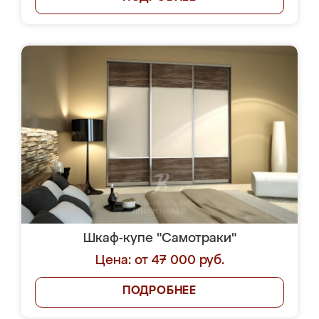
Шкаф-купе "Самотраки"
Цена: от 47 000 руб.
ПОДРОБНЕЕ