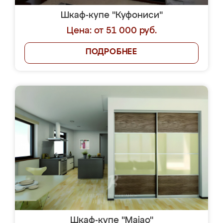
Шкаф-купе "Куфониси"
Цена: от 51 000 руб.
ПОДРОБНЕЕ
Шкаф-купе "Maiao"