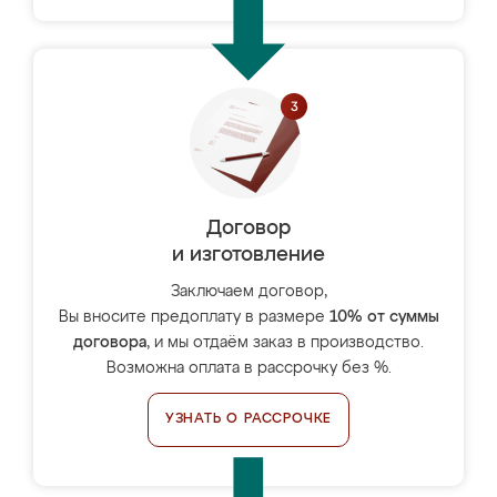
Договор
и изготовление
Заключаем договор,
Вы вносите предоплату в размере
10% от суммы
договора
, и мы отдаём заказ в производство.
Возможна оплата в рассрочку без %.
УЗНАТЬ О РАССРОЧКЕ