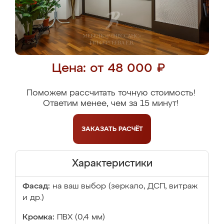
Цена: от 48 000 ₽
Поможем рассчитать точную стоимость!
Ответим менее, чем за 15 минут!
ЗАКАЗАТЬ
РАСЧЁТ
Характеристики
Фасад:
на ваш выбор (зеркало, ДСП, витраж
и др.)
Кромка:
ПВХ (0,4 мм)