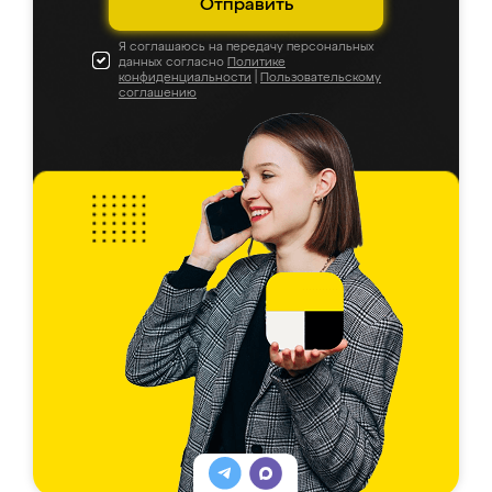
Отправить
Я соглашаюсь на передачу персональных
данных согласно
Политике
конфиденциальности
|
Пользовательскому
соглашению