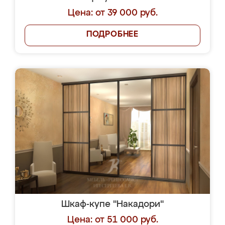
Цена: от 39 000 руб.
ПОДРОБНЕЕ
Шкаф-купе "Накадори"
Цена: от 51 000 руб.