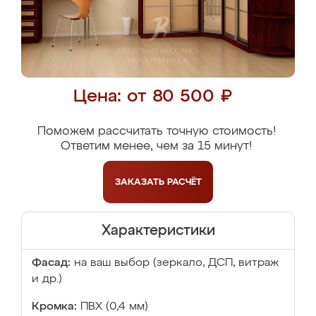
Цена: от 80 500 ₽
Поможем рассчитать точную стоимость!
Ответим менее, чем за 15 минут!
ЗАКАЗАТЬ
РАСЧЁТ
Характеристики
Фасад:
на ваш выбор (зеркало, ДСП, витраж
и др.)
Кромка:
ПВХ (0,4 мм)