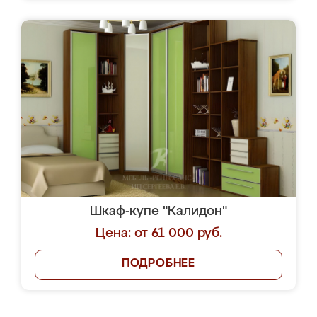
Шкаф-купе "Калидон"
Цена: от 61 000 руб.
ПОДРОБНЕЕ