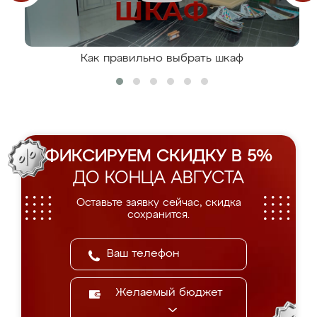
Как правильно выбрать шкаф
ФИКСИРУЕМ СКИДКУ В 5%
ДО КОНЦА АВГУСТА
Оставьте заявку сейчас, скидка
сохранится.
Желаемый бюджет