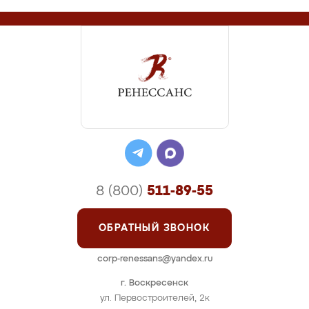
8 (800)
511-89-55
ОБРАТНЫЙ ЗВОНОК
corp-renessans@yandex.ru
г. Воскресенск
ул. Первостроителей, 2к