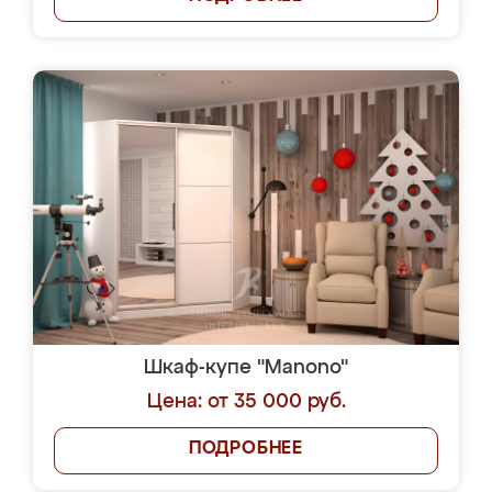
Шкаф-купе "Manono"
Цена: от 35 000 руб.
ПОДРОБНЕЕ