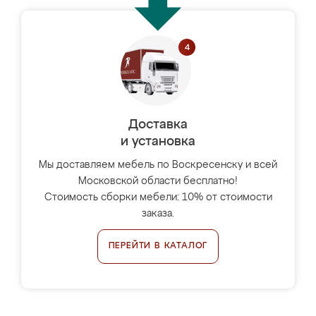
Доставка
и установка
Мы доставляем мебель по Воскресенску и всей
Московской области бесплатно!
Стоимость сборки мебели: 10% от стоимости
заказа.
ПЕРЕЙТИ В КАТАЛОГ