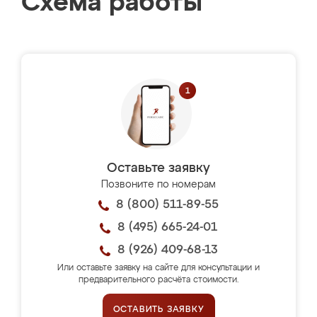
Схема работы
Оставьте заявку
Позвоните по номерам
8 (800) 511-89-55
8 (495) 665-24-01
8 (926) 409-68-13
Или оставьте заявку на сайте для консультации и
предварительного расчёта стоимости.
ОСТАВИТЬ ЗАЯВКУ