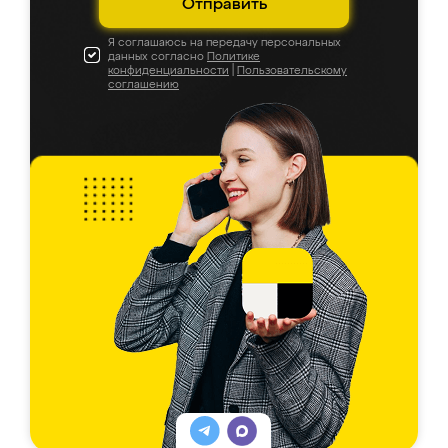
Отправить
Я соглашаюсь на передачу персональных
данных согласно
Политике
конфиденциальности
|
Пользовательскому
соглашению