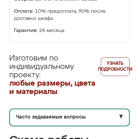
Оплата:
10% предоплата, 90% после
доставки шкафа
Гарантия:
24 месяца
Изготовим по
УЗНАТЬ
индивидуальному
ПОДРОБНОСТИ
проекту:
любые размеры, цвета
и материалы
Часто задаваемые вопросы
▼