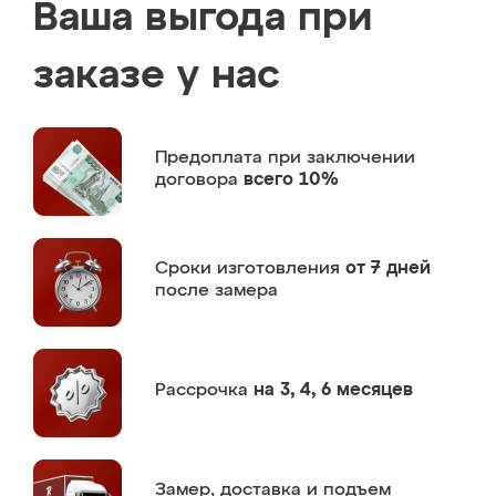
Ваша выгода при
заказе у нас
Предоплата
при заключении
договора
всего 10%
Сроки изготовления
от 7 дней
после замера
Рассрочка
на 3, 4, 6 месяцев
Замер,
доставка и подъем