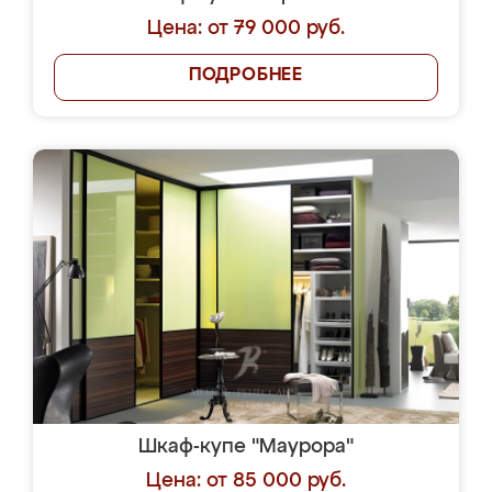
Цена: от 79 000 руб.
ПОДРОБНЕЕ
Шкаф-купе "Маурора"
Цена: от 85 000 руб.