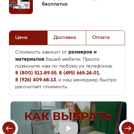
бесплатно
Цена
Доставка
Оплата
размеров и
Стоимость зависит от
материалов
Вашей мебели. Просто
позвоните нам по любому из телефонов:
8 (800) 511-89-55
,
8 (495) 665-24-01
,
8 (926) 409-68-13
, и наш менеджер быстро
рассчитает стоимость.