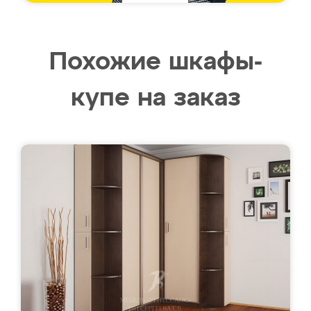
Похожие шкафы-
купе на заказ