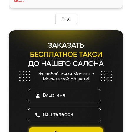
Еще
ЗАКАЗАТЬ
БЕСПЛАТНОЕ ТАКСИ
ДО НАШЕГО САЛОНА
Из любой точки Москвы и
Московской области!