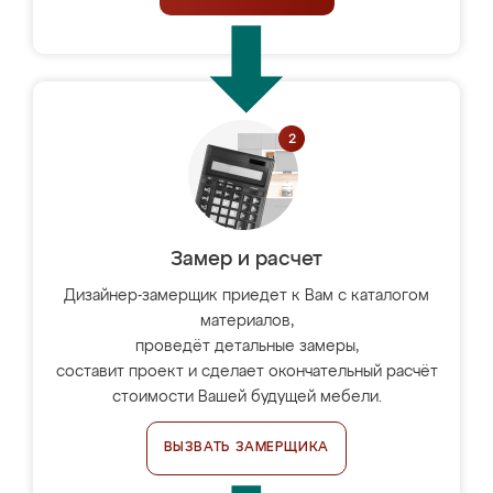
Замер и расчет
Дизайнер-замерщик приедет к Вам с каталогом
материалов,
проведёт детальные замеры,
составит проект и сделает окончательный расчёт
стоимости Вашей будущей мебели.
ВЫЗВАТЬ ЗАМЕРЩИКА