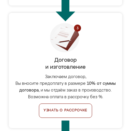
Договор
и изготовление
Заключаем договор,
Вы вносите предоплату в размере
10% от суммы
договора
, и мы отдаём заказ в производство.
Возможна оплата в рассрочку без %.
УЗНАТЬ О РАССРОЧКЕ