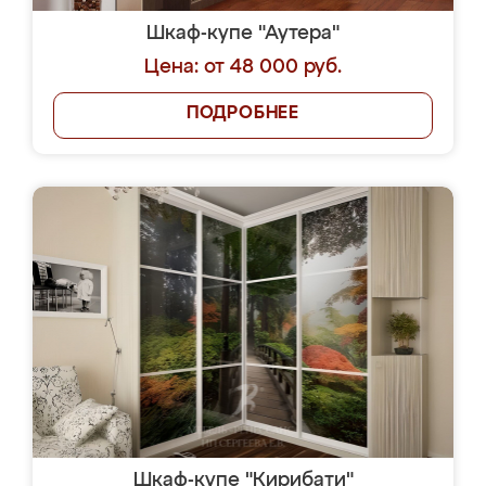
Шкаф-купе "Аутера"
Цена: от 48 000 руб.
ПОДРОБНЕЕ
Шкаф-купе "Кирибати"