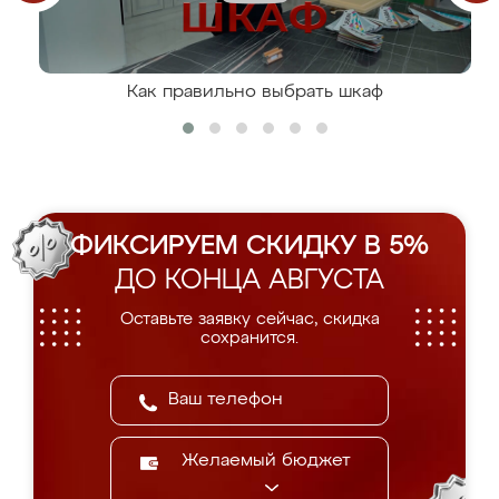
Как правильно выбрать шкаф
ФИКСИРУЕМ СКИДКУ В 5%
ДО КОНЦА АВГУСТА
Оставьте заявку сейчас, скидка
сохранится.
Желаемый бюджет