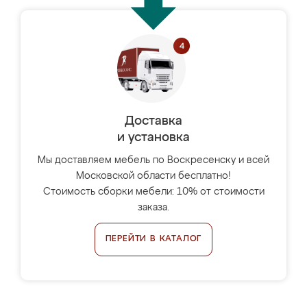
Доставка
и установка
Мы доставляем мебель по Воскресенску и всей
Московской области бесплатно!
Стоимость сборки мебели: 10% от стоимости
заказа.
ПЕРЕЙТИ В КАТАЛОГ