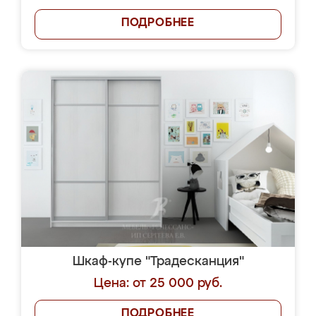
ПОДРОБНЕЕ
Шкаф-купе "Традесканция"
Цена: от 25 000 руб.
ПОДРОБНЕЕ