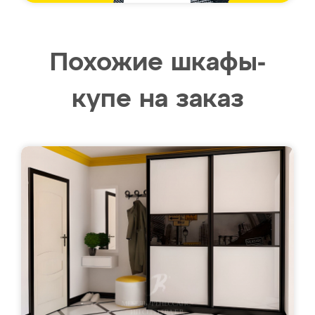
Похожие шкафы-
купе на заказ