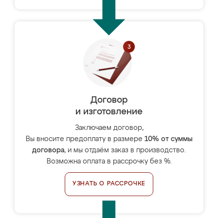
Договор
и изготовление
Заключаем договор,
Вы вносите предоплату в размере
10% от суммы
договора
, и мы отдаём заказ в производство.
Возможна оплата в рассрочку без %.
УЗНАТЬ О РАССРОЧКЕ