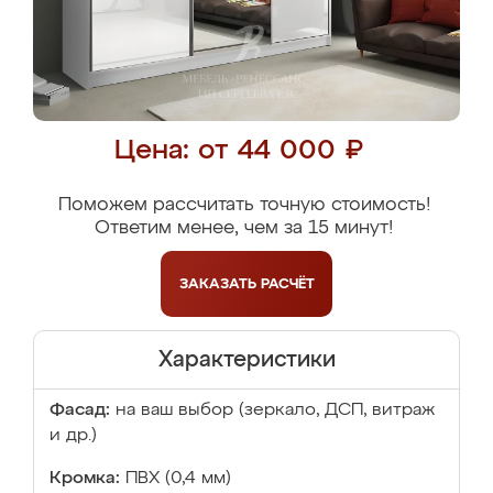
Цена: от 44 000 ₽
Поможем рассчитать точную стоимость!
Ответим менее, чем за 15 минут!
ЗАКАЗАТЬ
РАСЧЁТ
Характеристики
Фасад:
на ваш выбор (зеркало, ДСП, витраж
и др.)
Кромка:
ПВХ (0,4 мм)