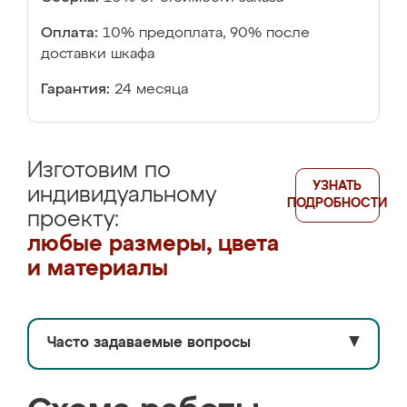
Оплата:
10% предоплата, 90% после
доставки шкафа
Гарантия:
24 месяца
Изготовим по
УЗНАТЬ
индивидуальному
ПОДРОБНОСТИ
проекту:
любые размеры, цвета
и материалы
Часто задаваемые вопросы
▼