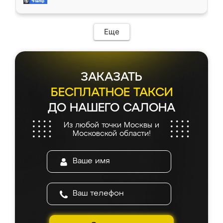
мебель за качественную работу!
Еще
ЗАКАЗАТЬ
БЕСПЛАТНОЕ ТАКСИ
ДО НАШЕГО САЛОНА
Из любой точки Москвы и
Московской области!