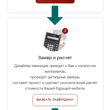
Замер и расчет
Дизайнер-замерщик приедет к Вам с каталогом
материалов,
проведёт детальные замеры,
составит проект и сделает окончательный расчёт
стоимости Вашей будущей мебели.
ВЫЗВАТЬ ЗАМЕРЩИКА