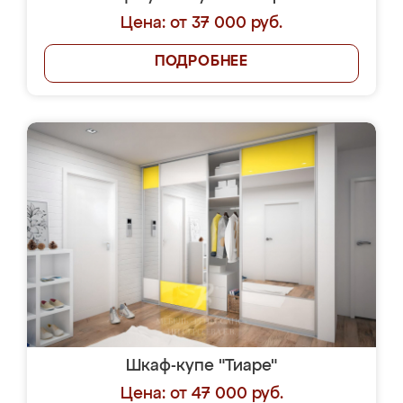
Цена: от 37 000 руб.
ПОДРОБНЕЕ
Шкаф-купе "Тиаре"
Цена: от 47 000 руб.