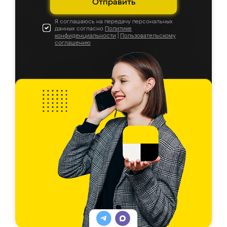
Отправить
Я соглашаюсь на передачу персональных
данных согласно
Политике
конфиденциальности
|
Пользовательскому
соглашению