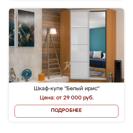
Шкаф-купе "Белый ирис"
Цена: от 29 000 руб.
ПОДРОБНЕЕ