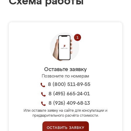
Схема работы
Оставьте заявку
Позвоните по номерам
8 (800) 511-89-55
8 (495) 665-24-01
8 (926) 409-68-13
Или оставьте заявку на сайте для консультации и
предварительного расчёта стоимости.
ОСТАВИТЬ ЗАЯВКУ