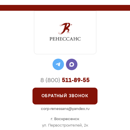
8 (800)
511-89-55
ОБРАТНЫЙ ЗВОНОК
corp-renessans@yandex.ru
г. Воскресенск
ул. Первостроителей, 2к