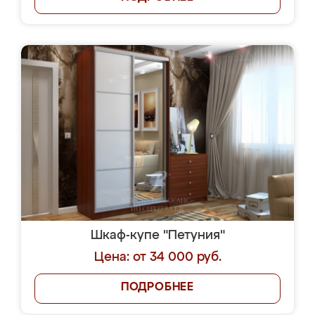
Шкаф-купе "Петуния"
Цена: от 34 000 руб.
ПОДРОБНЕЕ