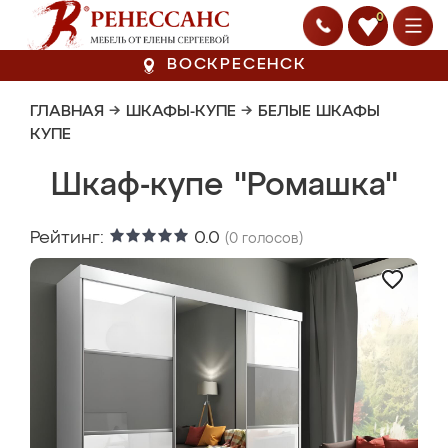
0
ВОСКРЕСЕНСК
ГЛАВНАЯ
→
ШКАФЫ-КУПЕ
→
БЕЛЫЕ ШКАФЫ
КУПЕ
Шкаф-купе "Ромашка"
Рейтинг:
0.0
(
0
голосов)