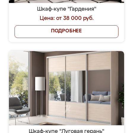
Шкаф-купе "Гардения"
Цена: от 38 000 руб.
ПОДРОБНЕЕ
Шкаф-купе "Луговая герань"