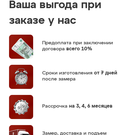
Ваша выгода при
заказе у нас
Предоплата
при заключении
договора
всего 10%
Сроки изготовления
от 7 дней
после замера
Рассрочка
на 3, 4, 6 месяцев
Замер,
доставка и подъем