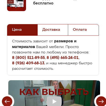
бесплатно
Цена
Доставка
Оплата
размеров и
Стоимость зависит от
материалов
Вашей мебели. Просто
позвоните нам по любому из телефонов:
8 (800) 511-89-55
,
8 (495) 665-24-01
,
8 (926) 409-68-13
, и наш менеджер быстро
рассчитает стоимость.