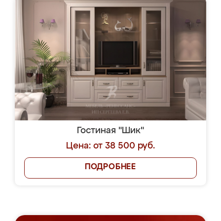
Гостиная "Шик"
Цена: от 38 500 руб.
ПОДРОБНЕЕ