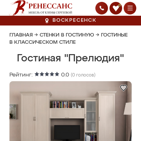
0
ВОСКРЕСЕНСК
ГЛАВНАЯ
→
СТЕНКИ В ГОСТИНУЮ
→
ГОСТИНЫЕ
В КЛАССИЧЕСКОМ СТИЛЕ
Гостиная "Прелюдия"
Рейтинг:
0.0
(
0
голосов)