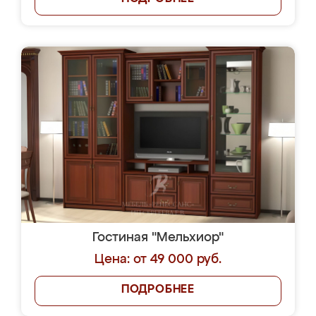
Гостиная "Мельхиор"
Цена: от 49 000 руб.
ПОДРОБНЕЕ