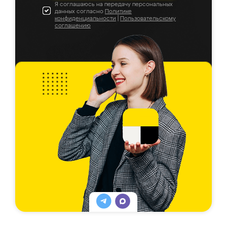
Я соглашаюсь на передачу персональных
данных согласно
Политике
конфиденциальности
|
Пользовательскому
соглашению