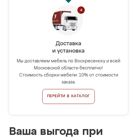
Доставка
и установка
Мы доставляем мебель по Воскресенску и всей
Московской области бесплатно!
Стоимость сборки мебели: 10% от стоимости
заказа.
ПЕРЕЙТИ В КАТАЛОГ
Ваша выгода при