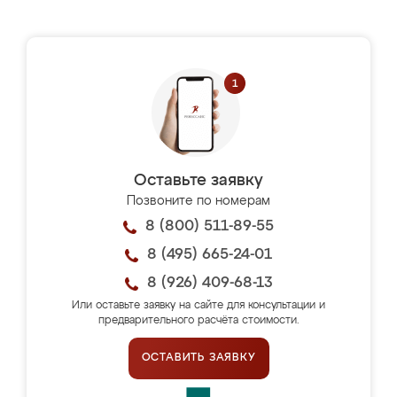
Оставьте заявку
Позвоните по номерам
8 (800) 511-89-55
8 (495) 665-24-01
8 (926) 409-68-13
Или оставьте заявку на сайте для консультации и
предварительного расчёта стоимости.
ОСТАВИТЬ ЗАЯВКУ