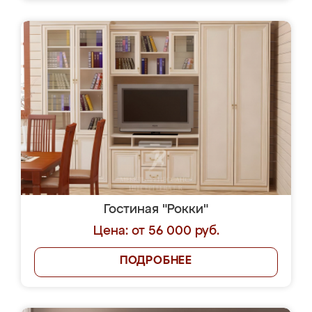
Гостиная "Рокки"
Цена: от 56 000 руб.
ПОДРОБНЕЕ