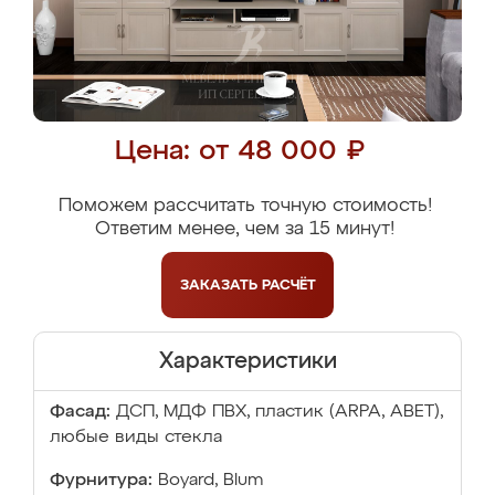
Цена: от 48 000 ₽
Поможем рассчитать точную стоимость!
Ответим менее, чем за 15 минут!
ЗАКАЗАТЬ
РАСЧЁТ
Характеристики
Фасад:
ДСП, МДФ ПВХ, пластик (ARPA, ABET),
любые виды стекла
Фурнитура:
Boyard, Blum