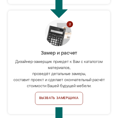
Замер и расчет
Дизайнер-замерщик приедет к Вам с каталогом
материалов,
проведёт детальные замеры,
составит проект и сделает окончательный расчёт
стоимости Вашей будущей мебели.
ВЫЗВАТЬ ЗАМЕРЩИКА