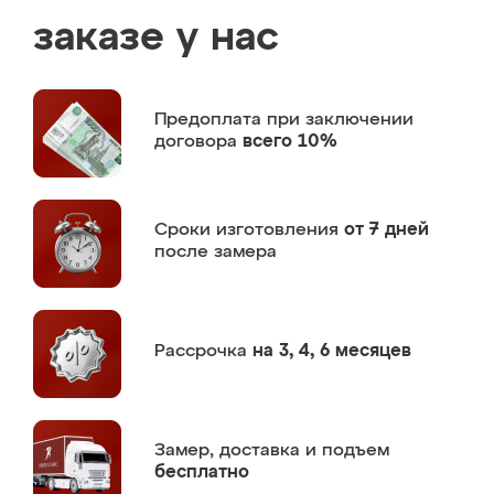
заказе у нас
Предоплата
при заключении
договора
всего 10%
Сроки изготовления
от 7 дней
после замера
Рассрочка
на 3, 4, 6 месяцев
Замер,
доставка и подъем
бесплатно