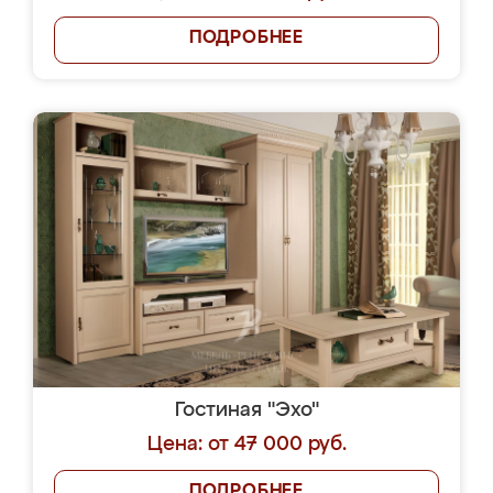
ПОДРОБНЕЕ
Гостиная "Эхо"
Цена: от 47 000 руб.
ПОДРОБНЕЕ