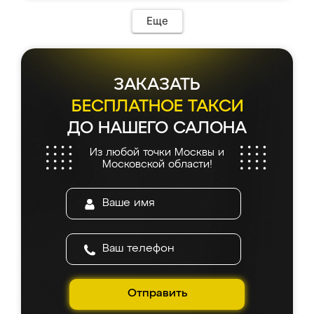
Еще
ЗАКАЗАТЬ
БЕСПЛАТНОЕ ТАКСИ
ДО НАШЕГО САЛОНА
Из любой точки Москвы и
Московской области!
Отправить