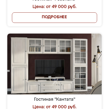
Цена: от 49 000 руб.
ПОДРОБНЕЕ
Гостиная "Кантата"
Цена: от 49 000 руб.