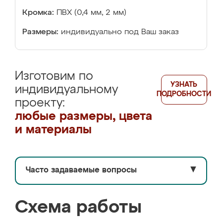
Кромка:
ПВХ (0,4 мм, 2 мм)
Размеры:
индивидуально под Ваш заказ
Изготовим по
УЗНАТЬ
индивидуальному
ПОДРОБНОСТИ
проекту:
любые размеры, цвета
и материалы
Часто задаваемые вопросы
▼
Схема работы