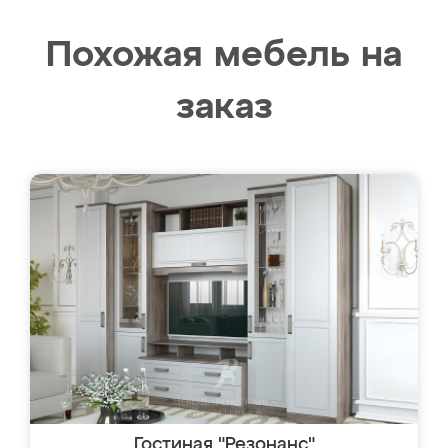
Похожая мебель на
заказ
Гостиная "Резонанс"