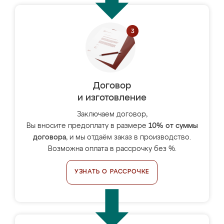
Договор
и изготовление
Заключаем договор,
Вы вносите предоплату в размере
10% от суммы
договора
, и мы отдаём заказ в производство.
Возможна оплата в рассрочку без %.
УЗНАТЬ О РАССРОЧКЕ