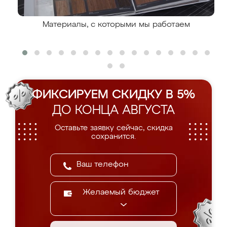
Материалы, с которыми мы работаем
ФИКСИРУЕМ СКИДКУ В 5%
ДО КОНЦА АВГУСТА
Оставьте заявку сейчас, скидка
сохранится.
Желаемый бюджет