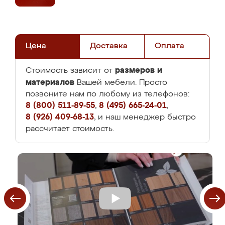
Цена
Доставка
Оплата
размеров и
Стоимость зависит от
материалов
Вашей мебели. Просто
позвоните нам по любому из телефонов:
8 (800) 511-89-55
,
8 (495) 665-24-01
,
8 (926) 409-68-13
, и наш менеджер быстро
рассчитает стоимость.