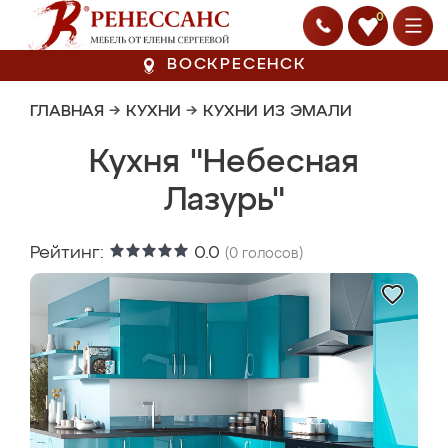
0
ВОСКРЕСЕНСК
ГЛАВНАЯ
→
КУХНИ
→
КУХНИ ИЗ ЭМАЛИ
Кухня "Небесная
Лазурь"
Рейтинг:
0.0
(
0
голосов)