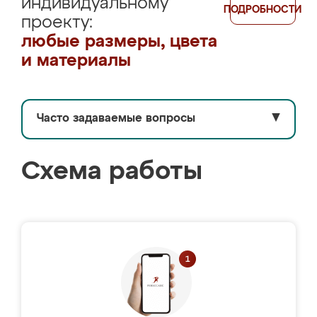
индивидуальному
ПОДРОБНОСТИ
проекту:
любые размеры, цвета
и материалы
Часто задаваемые вопросы
▼
Схема работы