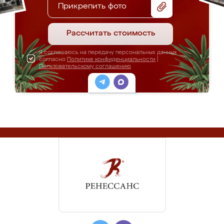
Прикрепить фото
Рассчитать стоимость
Я соглашаюсь на передачу персональных данных
согласно
Политике конфиденциальности
|
Пользовательскому соглашению