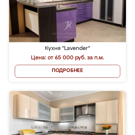
Кухня "Lavender"
Цена: от 65 000 руб. за п.м.
ПОДРОБНЕЕ