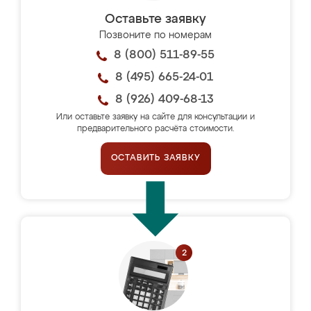
Оставьте заявку
Позвоните по номерам
8 (800) 511-89-55
8 (495) 665-24-01
8 (926) 409-68-13
Или оставьте заявку на сайте для консультации и
предварительного расчёта стоимости.
ОСТАВИТЬ ЗАЯВКУ