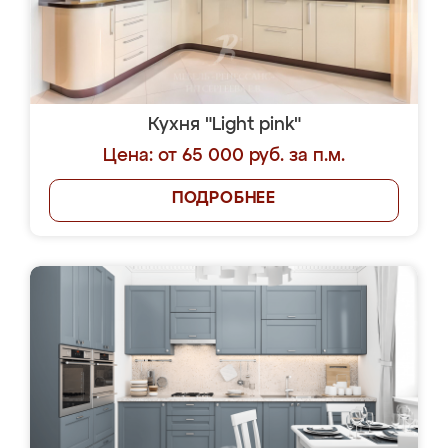
Кухня "Light pink"
Цена: от 65 000 руб. за п.м.
ПОДРОБНЕЕ