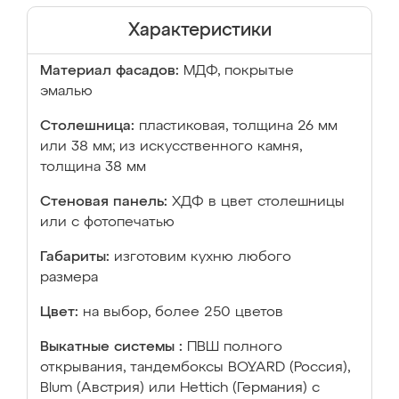
Характеристики
Материал фасадов:
МДФ, покрытые
эмалью
Столешница:
пластиковая, толщина 26 мм
или 38 мм; из искусственного камня,
толщина 38 мм
Стеновая панель:
ХДФ в цвет столешницы
или с фотопечатью
Габариты:
изготовим кухню любого
размера
Цвет:
на выбор, более 250 цветов
Выкатные системы :
ПВШ полного
открывания, тандембоксы BOYARD (Россия),
Blum (Австрия) или Hettich (Германия) с