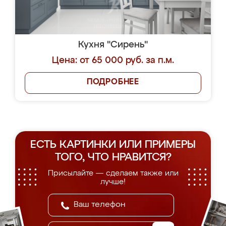
Кухня "Сирень"
Цена: от 65 000 руб. за п.м.
ПОДРОБНЕЕ
ЕСТЬ КАРТИНКИ ИЛИ ПРИМЕРЫ
ТОГО, ЧТО НРАВИТСЯ?
Присылайте — сделаем также или
лучше!