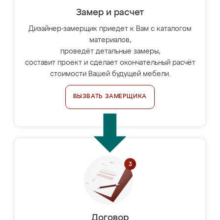
Замер и расчет
Дизайнер-замерщик приедет к Вам с каталогом
материалов,
проведёт детальные замеры,
составит проект и сделает окончательный расчёт
стоимости Вашей будущей мебели.
ВЫЗВАТЬ ЗАМЕРЩИКА
Договор