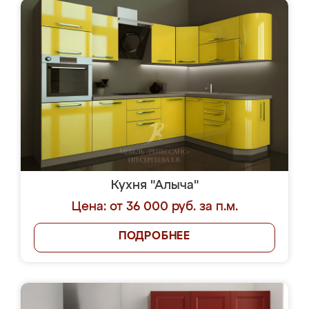
Кухня "Алыча"
Цена: от 36 000 руб. за п.м.
ПОДРОБНЕЕ