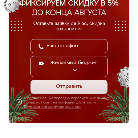
ФИКСИРУЕМ СКИДКУ В 5%
ДО КОНЦА АВГУСТА
Оставьте заявку сейчас, скидка
сохранится.
Желаемый бюджет
Отправить
Я соглашаюсь на передачу персональных данных
согласно
Политике конфиденциальности
|
Пользовательскому соглашению