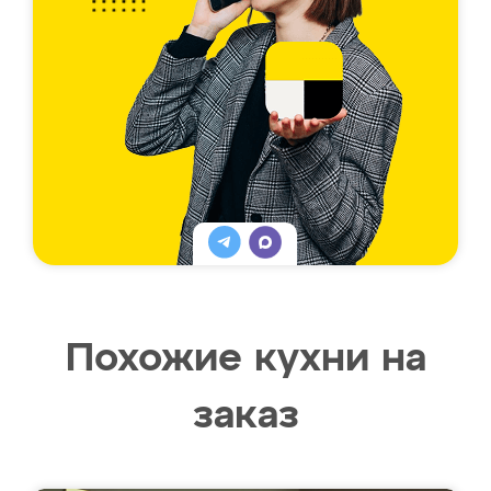
Похожие кухни на
заказ