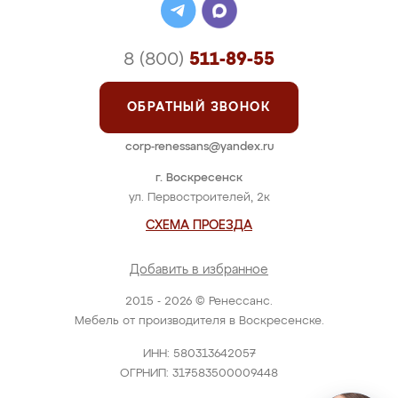
8 (800)
511-89-55
ОБРАТНЫЙ ЗВОНОК
corp-renessans@yandex.ru
г. Воскресенск
ул. Первостроителей, 2к
СХЕМА ПРОЕЗДА
Добавить в избранное
2015 - 2026 © Ренессанс.
Мебель от производителя в Воскресенске.
ИНН: 580313642057
ОГРНИП: 317583500009448