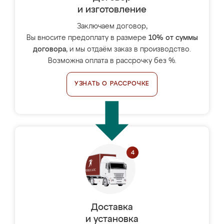
и изготовление
Заключаем договор,
Вы вносите предоплату в размере
10% от суммы
договора
, и мы отдаём заказ в производство.
Возможна оплата в рассрочку без %.
УЗНАТЬ О РАССРОЧКЕ
Доставка
и установка