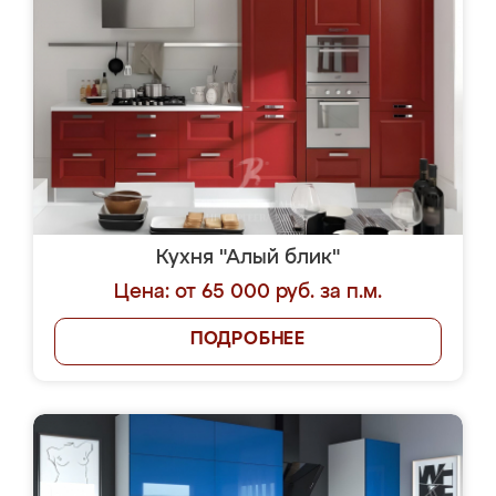
Кухня "Алый блик"
Цена: от 65 000 руб. за п.м.
ПОДРОБНЕЕ