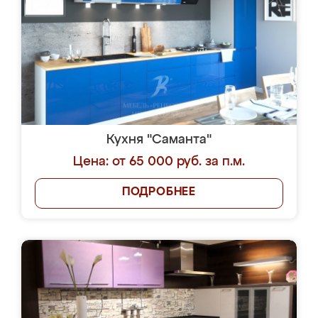
Кухня "Саманта"
Цена: от 65 000 руб. за п.м.
ПОДРОБНЕЕ