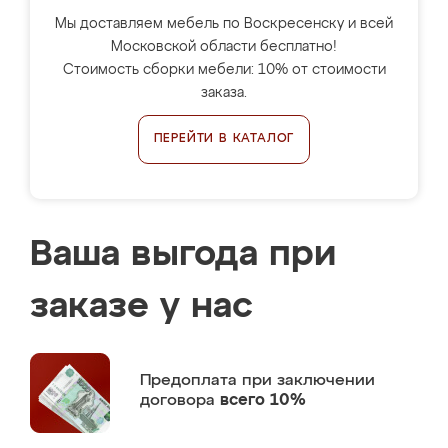
Мы доставляем мебель по Воскресенску и всей
Московской области бесплатно!
Стоимость сборки мебели: 10% от стоимости
заказа.
ПЕРЕЙТИ В КАТАЛОГ
Ваша выгода при
заказе у нас
Предоплата
при заключении
договора
всего 10%