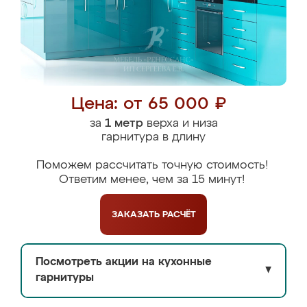
Цена: от 65 000 ₽
за
1 метр
верха и низа
гарнитура в длину
Поможем рассчитать точную стоимость!
Ответим менее, чем за 15 минут!
ЗАКАЗАТЬ
РАСЧЁТ
Посмотреть акции на кухонные
▼
гарнитуры