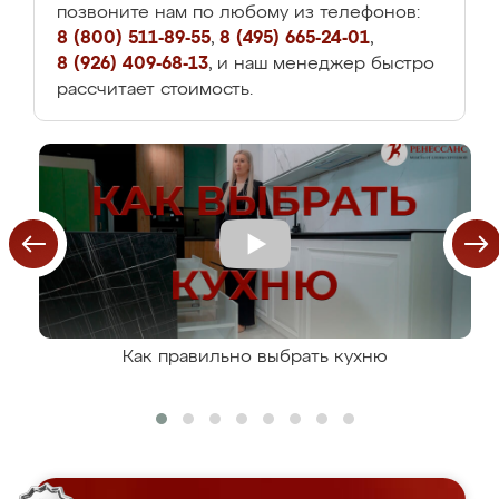
позвоните нам по любому из телефонов:
8 (800) 511-89-55
,
8 (495) 665-24-01
,
8 (926) 409-68-13
, и наш менеджер быстро
рассчитает стоимость.
Как правильно выбрать кухню