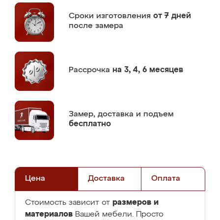
Сроки изготовления
от 7 дней
после замера
Рассрочка
на 3, 4, 6 месяцев
Замер,
доставка и подъем
бесплатно
Цена
Доставка
Оплата
размеров и
Стоимость зависит от
материалов
Вашей мебели. Просто