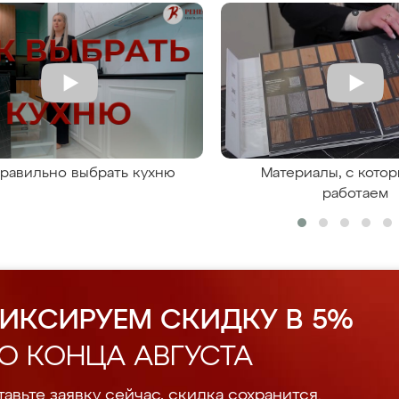
правильно выбрать кухню
Материалы, с кото
работаем
ИКСИРУЕМ СКИДКУ В 5%
О КОНЦА АВГУСТА
авьте заявку сейчас, скидка сохранится.