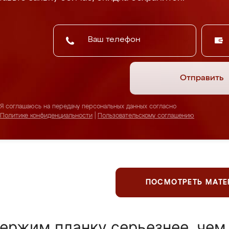
Отправить
Я соглашаюсь на передачу персональных данных согласно
Политике конфиденциальности
|
Пользовательскому соглашению
ПОСМОТРЕТЬ МАТ
ержим планку серьезнее, чем