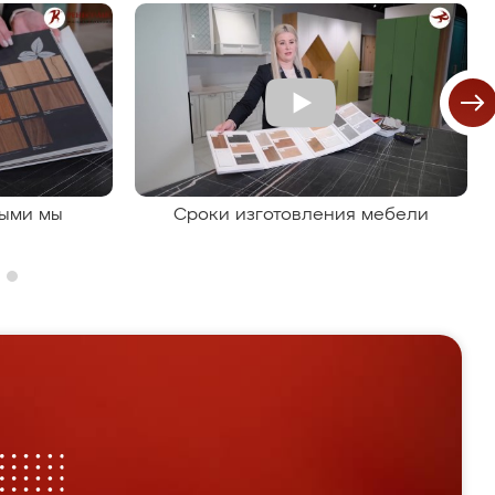
рыми мы
Сроки изготовления мебели