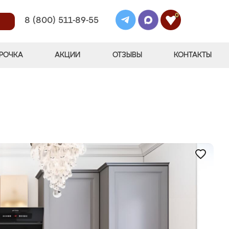
0
8 (800) 511-89-55
РОЧКА
АКЦИИ
ОТЗЫВЫ
КОНТАКТЫ