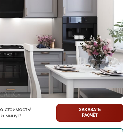
ю стоимость!
ЗАКАЗАТЬ
РАСЧЁТ
15 минут!