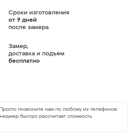
Сроки изготовления
от 7 дней
после замера
Замер,
доставка и подъем
бесплатно
Просто позвоните нам по любому из телефонов:
енеджер быстро рассчитает стоимость.