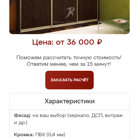
Цена: от 36 000 ₽
Поможем рассчитать точную стоимость!
Ответим менее, чем за 15 минут!
ЗАКАЗАТЬ
РАСЧЁТ
Характеристики
Фасад:
на ваш выбор (зеркало, ДСП, витраж
и др.)
Кромка:
ПВХ (0,4 мм)