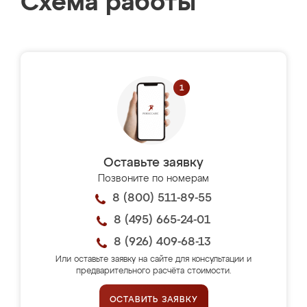
Схема работы
Оставьте заявку
Позвоните по номерам
8 (800) 511-89-55
8 (495) 665-24-01
8 (926) 409-68-13
Или оставьте заявку на сайте для консультации и
предварительного расчёта стоимости.
ОСТАВИТЬ ЗАЯВКУ