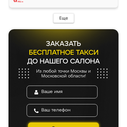
Еще
ЗАКАЗАТЬ
БЕСПЛАТНОЕ ТАКСИ
ДО НАШЕГО САЛОНА
Из любой точки Москвы и
Московской области!