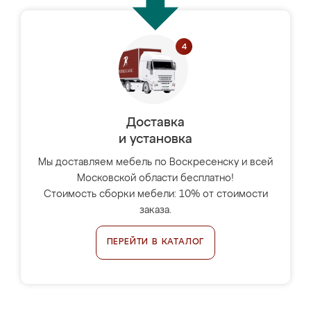
Доставка
и установка
Мы доставляем мебель по Воскресенску и всей
Московской области бесплатно!
Стоимость сборки мебели: 10% от стоимости
заказа.
ПЕРЕЙТИ В КАТАЛОГ