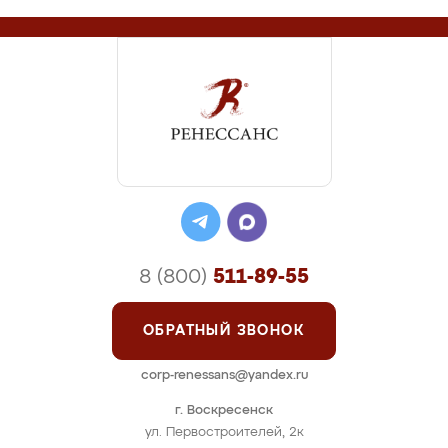
8 (800)
511-89-55
ОБРАТНЫЙ ЗВОНОК
corp-renessans@yandex.ru
г. Воскресенск
ул. Первостроителей, 2к