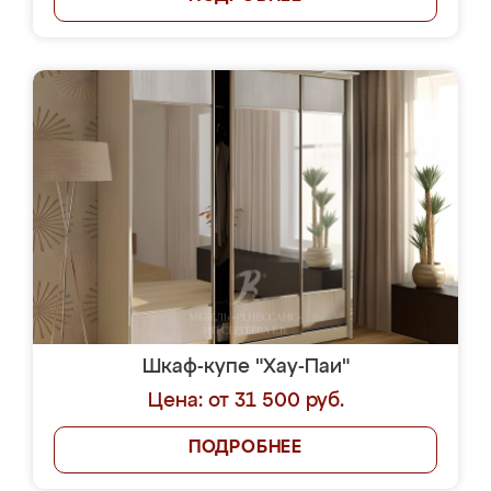
Шкаф-купе "Хау-Паи"
Цена: от 31 500 руб.
ПОДРОБНЕЕ