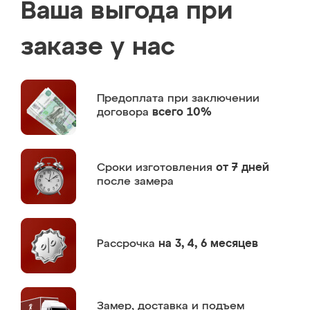
Ваша выгода при
заказе у нас
Предоплата
при заключении
договора
всего 10%
Сроки изготовления
от 7 дней
после замера
Рассрочка
на 3, 4, 6 месяцев
Замер,
доставка и подъем