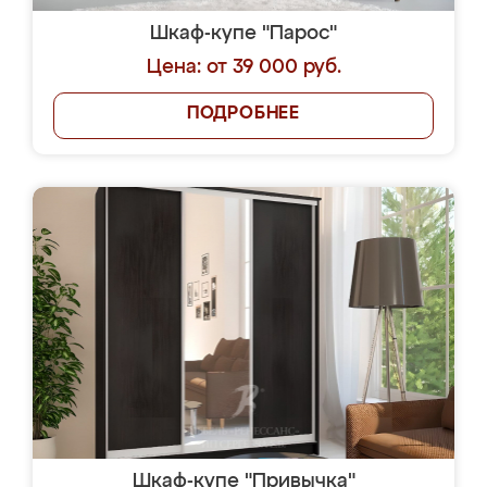
Шкаф-купе "Парос"
Цена: от 39 000 руб.
ПОДРОБНЕЕ
Шкаф-купе "Привычка"