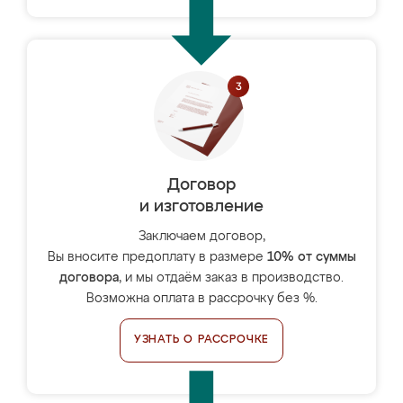
Договор
и изготовление
Заключаем договор,
Вы вносите предоплату в размере
10% от суммы
договора
, и мы отдаём заказ в производство.
Возможна оплата в рассрочку без %.
УЗНАТЬ О РАССРОЧКЕ