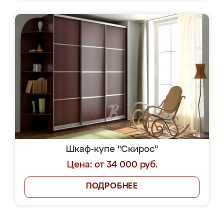
Шкаф-купе "Скирос"
Цена: от 34 000 руб.
ПОДРОБНЕЕ