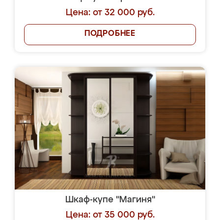
Цена: от 32 000 руб.
ПОДРОБНЕЕ
Шкаф-купе "Магиня"
Цена: от 35 000 руб.