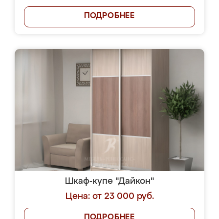
ПОДРОБНЕЕ
Шкаф-купе "Дайкон"
Цена: от 23 000 руб.
ПОДРОБНЕЕ