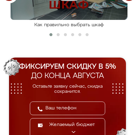
Как правильно выбрать шкаф
ФИКСИРУЕМ СКИДКУ В 5%
ДО КОНЦА АВГУСТА
Оставьте заявку сейчас, скидка
сохранится.
Желаемый бюджет