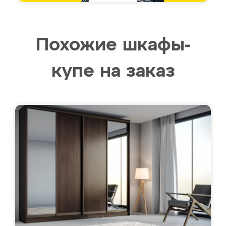
Похожие шкафы-
купе на заказ