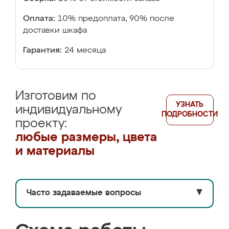
Оплата:
10% предоплата, 90% после
доставки шкафа
Гарантия:
24 месяца
Изготовим по
УЗНАТЬ
индивидуальному
ПОДРОБНОСТИ
проекту:
любые размеры, цвета
и материалы
Часто задаваемые вопросы
▼