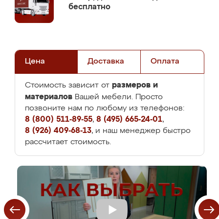
бесплатно
Цена
Доставка
Оплата
размеров и
Стоимость зависит от
материалов
Вашей мебели. Просто
позвоните нам по любому из телефонов:
8 (800) 511-89-55
,
8 (495) 665-24-01
,
8 (926) 409-68-13
, и наш менеджер быстро
рассчитает стоимость.