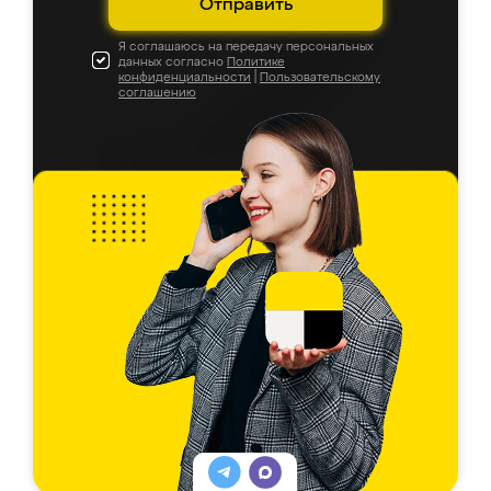
Отправить
Я соглашаюсь на передачу персональных
данных согласно
Политике
конфиденциальности
|
Пользовательскому
соглашению