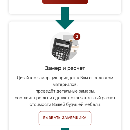
Замер и расчет
Дизайнер-замерщик приедет к Вам с каталогом
материалов,
проведёт детальные замеры,
составит проект и сделает окончательный расчёт
стоимости Вашей будущей мебели.
ВЫЗВАТЬ ЗАМЕРЩИКА